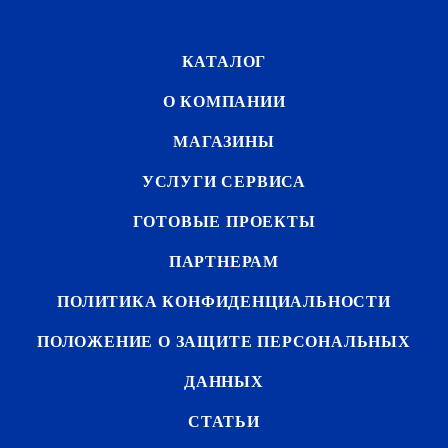
КАТАЛОГ
О КОМПАНИИ
МАГАЗИНЫ
УСЛУГИ СЕРВИСА
ГОТОВЫЕ ПРОЕКТЫ
ПАРТНЕРАМ
ПОЛИТИКА КОНФИДЕНЦИАЛЬНОСТИ
ПОЛОЖЕНИЕ О ЗАЩИТЕ ПЕРСОНАЛЬНЫХ
ДАННЫХ
СТАТЬИ