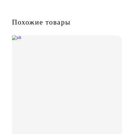
Похожие товары