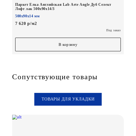
Паркет Елка Английская Lab Arte Angle Дуб Селект
Лофт лак 500х90х14/3
500х90х14 мм
7 620 р/м2
Под заказ
В корзину
Сопутствующие товары
ТОВАРЫ ДЛЯ УКЛАДКИ