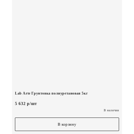
Lab Arte Грунтовка полиуретановая 5кг
5 632 р/шт
В наличии
В корзину