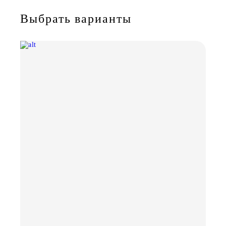
Выбрать варианты