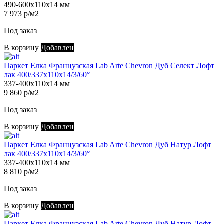
490-600х110х14 мм
7 973 р/м2
Под заказ
В корзину
Добавлен
Паркет Елка Французская Lab Arte Chevron Дуб Селект Лофт
лак 400/337х110х14/3/60°
337-400х110х14 мм
9 860 р/м2
Под заказ
В корзину
Добавлен
Паркет Елка Французская Lab Arte Chevron Дуб Натур Лофт
лак 400/337х110х14/3/60°
337-400х110х14 мм
8 810 р/м2
Под заказ
В корзину
Добавлен
Паркет Елка Французская Lab Arte Chevron Дуб Натур Лофт