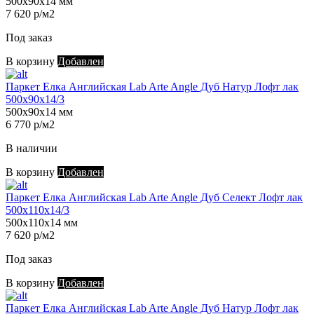
500х90х14 мм
7 620 р/м2
Под заказ
В корзину
Добавлен
Паркет Елка Английская Lab Arte Angle Дуб Натур Лофт лак
500х90х14/3
500х90х14 мм
6 770 р/м2
В наличии
В корзину
Добавлен
Паркет Елка Английская Lab Arte Angle Дуб Селект Лофт лак
500х110х14/3
500х110х14 мм
7 620 р/м2
Под заказ
В корзину
Добавлен
Паркет Елка Английская Lab Arte Angle Дуб Натур Лофт лак