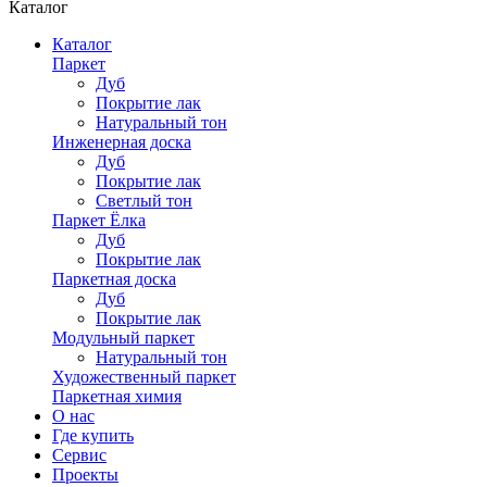
Каталог
Каталог
Паркет
Дуб
Покрытие лак
Натуральный тон
Инженерная доска
Дуб
Покрытие лак
Светлый тон
Паркет Ёлка
Дуб
Покрытие лак
Паркетная доска
Дуб
Покрытие лак
Модульный паркет
Натуральный тон
Художественный паркет
Паркетная химия
О нас
Где купить
Сервис
Проекты