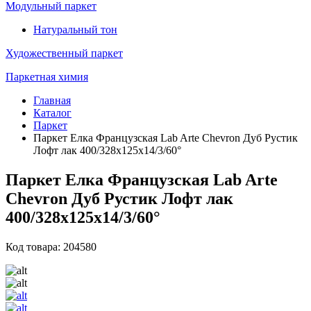
Модульный паркет
Натуральный тон
Художественный паркет
Паркетная химия
Главная
Каталог
Паркет
Паркет Елка Французская Lab Arte Chevron Дуб Рустик
Лофт лак 400/328х125х14/3/60°
Паркет Елка Французская Lab Arte
Chevron Дуб Рустик Лофт лак
400/328х125х14/3/60°
Код товара: 204580