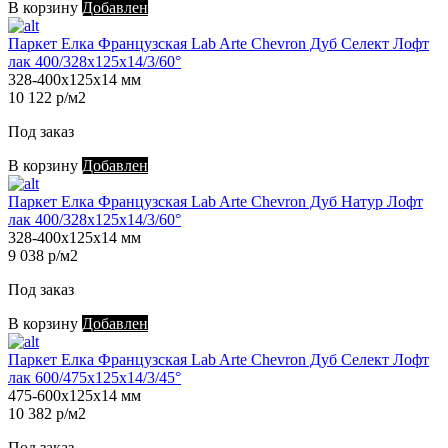
В корзину
Добавлен
Паркет Елка Французская Lab Arte Chevron Дуб Селект Лофт
лак 400/328х125х14/3/60°
328-400х125х14 мм
10 122 р/м2
Под заказ
В корзину
Добавлен
Паркет Елка Французская Lab Arte Chevron Дуб Натур Лофт
лак 400/328х125х14/3/60°
328-400х125х14 мм
9 038 р/м2
Под заказ
В корзину
Добавлен
Паркет Елка Французская Lab Arte Chevron Дуб Селект Лофт
лак 600/475х125х14/3/45°
475-600х125х14 мм
10 382 р/м2
Под заказ