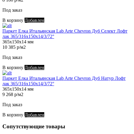
Под заказ
В корзину
Добавлен
Паркет Елка Итальянская Lab Arte Chevron Дуб Селект Лофт
лак 365/316х150х14/3/72°
365х150х14 мм
10 385 р/м2
Под заказ
В корзину
Добавлен
Паркет Елка Итальянская Lab Arte Chevron Дуб Натур Лофт
лак 365/316х150х14/3/72°
365х150х14 мм
9 268 р/м2
Под заказ
В корзину
Добавлен
Сопутствующие товары