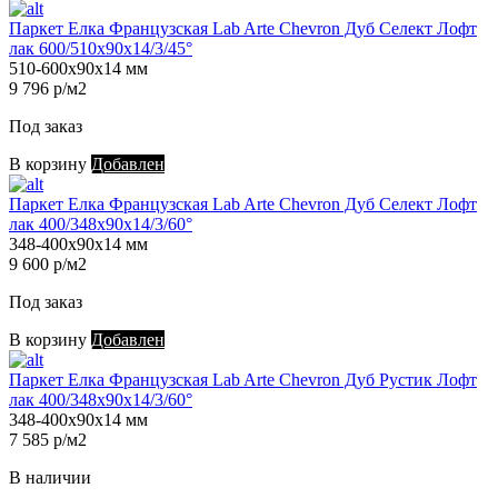
Паркет Елка Французская Lab Arte Chevron Дуб Селект Лофт
лак 600/510х90х14/3/45°
510-600х90х14 мм
9 796 р/м2
Под заказ
В корзину
Добавлен
Паркет Елка Французская Lab Arte Chevron Дуб Селект Лофт
лак 400/348х90х14/3/60°
348-400х90х14 мм
9 600 р/м2
Под заказ
В корзину
Добавлен
Паркет Елка Французская Lab Arte Chevron Дуб Рустик Лофт
лак 400/348х90х14/3/60°
348-400х90х14 мм
7 585 р/м2
В наличии