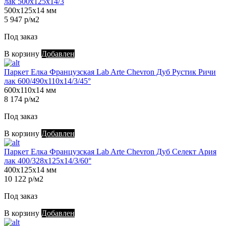
лак 500х125х14/3
500х125х14 мм
5 947 р/м2
Под заказ
В корзину
Добавлен
Паркет Елка Французская Lab Arte Chevron Дуб Рустик Ричи
лак 600/490х110х14/3/45°
600х110х14 мм
8 174 р/м2
Под заказ
В корзину
Добавлен
Паркет Елка Французская Lab Arte Chevron Дуб Селект Ария
лак 400/328х125х14/3/60°
400х125х14 мм
10 122 р/м2
Под заказ
В корзину
Добавлен