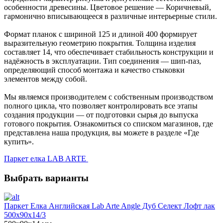
особенности древесины. Цветовое решение — Коричневый,
гармонично вписывающееся в различные интерьерные стили.
Формат планок с шириной 125 и длиной 400 формирует
выразительную геометрию покрытия. Толщина изделия
составляет 14, что обеспечивает стабильность конструкции и
надёжность в эксплуатации. Тип соединения — шип-паз,
определяющий способ монтажа и качество стыковки
элементов между собой.
Мы являемся производителем с собственным производством
полного цикла, что позволяет контролировать все этапы
создания продукции — от подготовки сырья до выпуска
готового покрытия. Ознакомиться со списком магазинов, где
представлена наша продукция, вы можете в разделе «Где
купить».
Паркет елка LAB ARTE
Выбрать варианты
Паркет Елка Английская Lab Arte Angle Дуб Селект Лофт лак
500х90х14/3