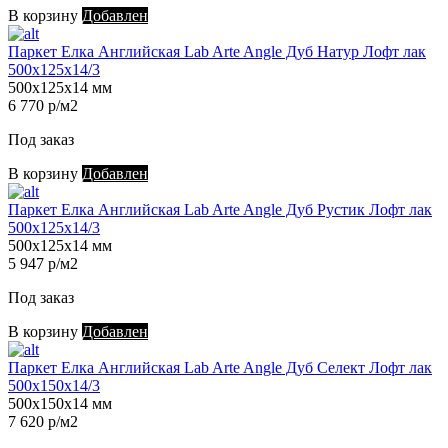
В корзину
Добавлен
Паркет Елка Английская Lab Arte Angle Дуб Натур Лофт лак
500х125х14/3
500х125х14 мм
6 770 р/м2
Под заказ
В корзину
Добавлен
Паркет Елка Английская Lab Arte Angle Дуб Рустик Лофт лак
500х125х14/3
500х125х14 мм
5 947 р/м2
Под заказ
В корзину
Добавлен
Паркет Елка Английская Lab Arte Angle Дуб Селект Лофт лак
500х150х14/3
500х150х14 мм
7 620 р/м2