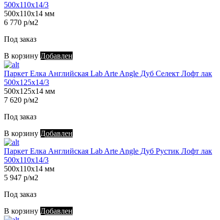
500х110х14/3
500х110х14 мм
6 770 р/м2
Под заказ
В корзину
Добавлен
Паркет Елка Английская Lab Arte Angle Дуб Селект Лофт лак
500х125х14/3
500х125х14 мм
7 620 р/м2
Под заказ
В корзину
Добавлен
Паркет Елка Английская Lab Arte Angle Дуб Рустик Лофт лак
500х110х14/3
500х110х14 мм
5 947 р/м2
Под заказ
В корзину
Добавлен