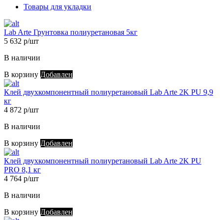
Товары для укладки
Lab Arte Грунтовка полиуретановая 5кг
5 632 р/шт
В наличии
В корзину
Добавлен
Клей двухкомпонентный полиуретановый Lab Arte 2K PU 9,9
кг
4 872 р/шт
В наличии
В корзину
Добавлен
Клей двухкомпонентный полиуретановый Lab Arte 2K PU
PRO 8,1 кг
4 764 р/шт
В наличии
В корзину
Добавлен