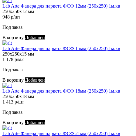
Lab Arte Фанера для паркета ФСФ 12мм (250х250) 1м.кв
250х250х12 мм
948 р/шт
Под заказ
В корзину
Добавлен
Lab Arte Фанера для паркета ФСФ 15мм (250х250) 1м.кв
250х250х15 мм
1 178 р/м2
Под заказ
В корзину
Добавлен
Lab Arte Фанера для паркета ФСФ 18мм (250х250) 1м.кв
250х250х18 мм
1 413 р/шт
Под заказ
В корзину
Добавлен
Lab Arte Фанера для паркета ФСФ 21мм (250х250) 1м.кв