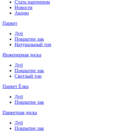
Стать партнером
Новости
Акции
Паркет
Дуб
Покрытие лак
Натуральный тон
Инженерная доска
Дуб
Покрытие лак
Светлый тон
Паркет Ёлка
Дуб
Покрытие лак
Паркетная доска
Дуб
Покрытие лак