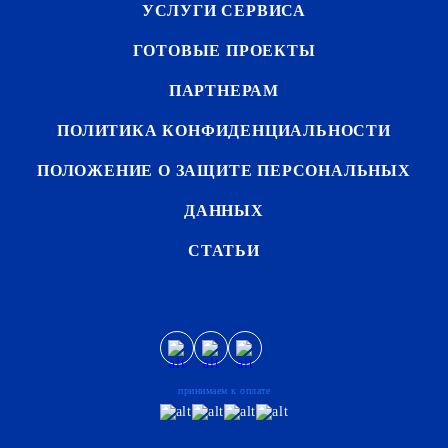
УСЛУГИ СЕРВИСА
ГОТОВЫЕ ПРОЕКТЫ
ПАРТНЕРАМ
ПОЛИТИКА КОНФИДЕНЦИАЛЬНОСТИ
ПОЛОЖЕНИЕ О ЗАЩИТЕ ПЕРСОНАЛЬНЫХ
ДАННЫХ
СТАТЬИ
принимаем к оплате