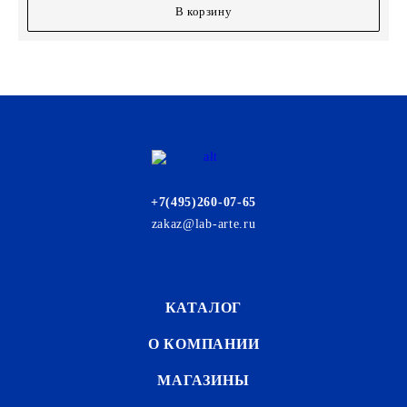
В корзину
+7(495)260-07-65
zakaz@lab-arte.ru
КАТАЛОГ
О КОМПАНИИ
МАГАЗИНЫ