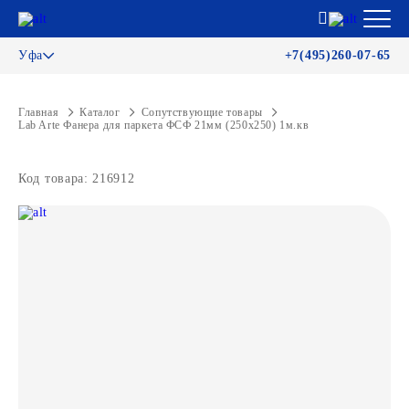
Уфа
+7(495)260-07-65
Главная
Каталог
Сопутствующие товары
Lab Arte Фанера для паркета ФСФ 21мм (250х250) 1м.кв
Код товара: 216912