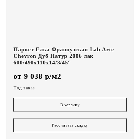
Паркет Елка Французская Lab Arte
Chevron Дуб Натур 2006 лак
600/490х110х14/3/45°
от 9 038 р/м2
Под заказ
В корзину
Рассчитать скидку