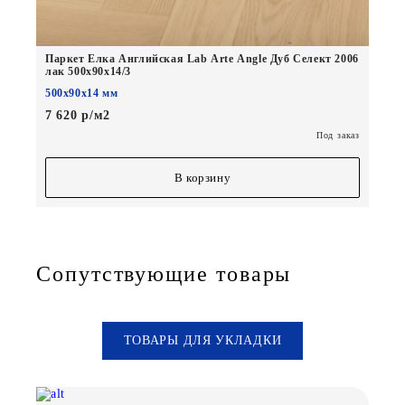
Паркет Елка Английская Lab Arte Angle Дуб Селект 2006
лак 500х90х14/3
500х90х14 мм
7 620 р/м2
Под заказ
В корзину
Сопутствующие товары
ТОВАРЫ ДЛЯ УКЛАДКИ