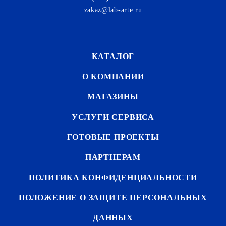
zakaz@lab-arte.ru
КАТАЛОГ
О КОМПАНИИ
МАГАЗИНЫ
УСЛУГИ СЕРВИСА
ГОТОВЫЕ ПРОЕКТЫ
ПАРТНЕРАМ
ПОЛИТИКА КОНФИДЕНЦИАЛЬНОСТИ
ПОЛОЖЕНИЕ О ЗАЩИТЕ ПЕРСОНАЛЬНЫХ
ДАННЫХ