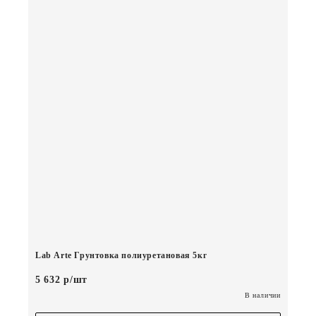
Lab Arte Грунтовка полиуретановая 5кг
5 632 р/шт
В наличии