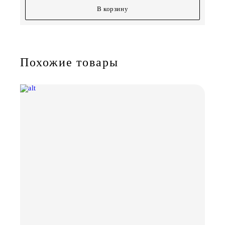
В корзину
Похожие товары