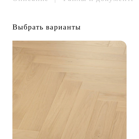
Выбрать варианты