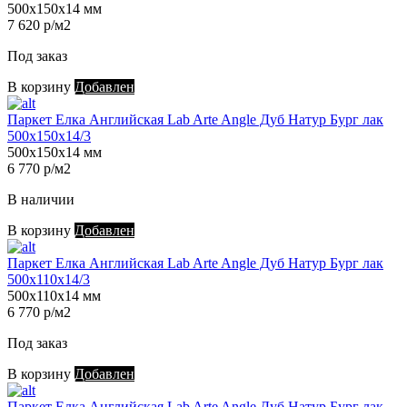
500х150х14 мм
7 620 р/м2
Под заказ
В корзину
Добавлен
Паркет Елка Английская Lab Arte Angle Дуб Натур Бург лак
500х150х14/3
500х150х14 мм
6 770 р/м2
В наличии
В корзину
Добавлен
Паркет Елка Английская Lab Arte Angle Дуб Натур Бург лак
500х110х14/3
500х110х14 мм
6 770 р/м2
Под заказ
В корзину
Добавлен
Паркет Елка Английская Lab Arte Angle Дуб Натур Бург лак