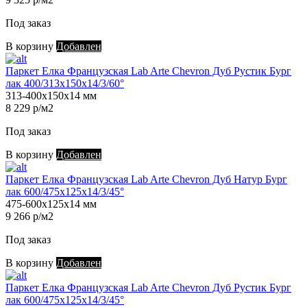
Под заказ
В корзину
Добавлен
Паркет Елка Французская Lab Arte Chevron Дуб Рустик Бург
лак 400/313х150х14/3/60°
313-400х150х14 мм
8 229 р/м2
Под заказ
В корзину
Добавлен
Паркет Елка Французская Lab Arte Chevron Дуб Натур Бург
лак 600/475х125х14/3/45°
475-600х125х14 мм
9 266 р/м2
Под заказ
В корзину
Добавлен
Паркет Елка Французская Lab Arte Chevron Дуб Рустик Бург
лак 600/475х125х14/3/45°