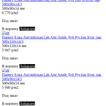
500х90х14/3
500х90х14 мм
6 770 р/м2
Под заказ
В корзину
Добавлен
Паркет Елка Английская Lab Arte Angle Дуб Рустик Бург лак
500х110х14/3
500х110х14 мм
5 947 р/м2
Под заказ
В корзину
Добавлен
Паркет Елка Английская Lab Arte Angle Дуб Рустик Бург лак
500х90х14/3
500х90х14 мм
5 940 р/м2
Под заказ
В корзину
Добавлен