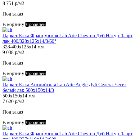
8 751 р/м2
Под заказ
В корзину
Добавлен
Паркет Елка Французская Lab Arte Chevron Дуб Натур Лаэрт
лак 400/328х125х14/3/60°
328-400х125х14 мм
9 038 р/м2
Под заказ
В корзину
Добавлен
Паркет Елка Английская Lab Arte Angle Дуб Селект Чегет
белый лак 500х150х14/3
500х150х14 мм
7 620 р/м2
Под заказ
В корзину
Добавлен
Паркет Елка Французская Lab Arte Chevron Дуб Натур Лаэрт