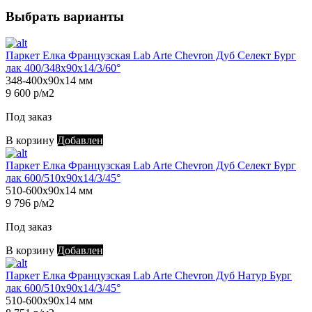
Выбрать варианты
Паркет Елка Французская Lab Arte Chevron Дуб Селект Бург
лак 400/348х90х14/3/60°
348-400х90х14 мм
9 600 р/м2
Под заказ
В корзину
Добавлен
Паркет Елка Французская Lab Arte Chevron Дуб Селект Бург
лак 600/510х90х14/3/45°
510-600х90х14 мм
9 796 р/м2
Под заказ
В корзину
Добавлен
Паркет Елка Французская Lab Arte Chevron Дуб Натур Бург
лак 600/510х90х14/3/45°
510-600х90х14 мм