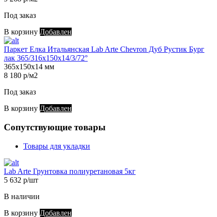
Под заказ
В корзину
Добавлен
Паркет Елка Итальянская Lab Arte Chevron Дуб Рустик Бург
лак 365/316х150х14/3/72°
365х150х14 мм
8 180 р/м2
Под заказ
В корзину
Добавлен
Сопутствующие товары
Товары для укладки
Lab Arte Грунтовка полиуретановая 5кг
5 632 р/шт
В наличии
В корзину
Добавлен