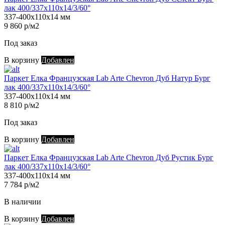
лак 400/337х110х14/3/60°
337-400х110х14 мм
9 860 р/м2
Под заказ
В корзину
Добавлен
Паркет Елка Французская Lab Arte Chevron Дуб Натур Бург
лак 400/337х110х14/3/60°
337-400х110х14 мм
8 810 р/м2
Под заказ
В корзину
Добавлен
Паркет Елка Французская Lab Arte Chevron Дуб Рустик Бург
лак 400/337х110х14/3/60°
337-400х110х14 мм
7 784 р/м2
В наличии
В корзину
Добавлен