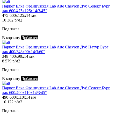
Паркет Елка Французская Lab Arte Chevron Дуб Селект Бург
лак 600/475х125х14/3/45°
475-600х125х14 мм
10 382 р/м2
Под заказ
В корзину
Добавлен
Паркет Елка Французская Lab Arte Chevron Дуб Натур Бург
лак 400/348х90х14/3/60°
348-400х90х14 мм
8 579 р/м2
Под заказ
В корзину
Добавлен
Паркет Елка Французская Lab Arte Chevron Дуб Селект Бург
лак 600/490х110х14/3/45°
490-600х110х14 мм
10 122 р/м2
Под заказ