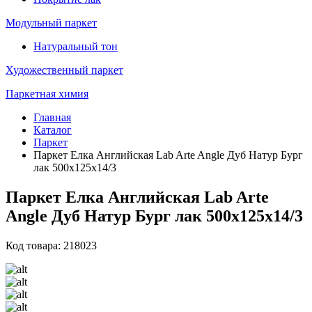
Модульный паркет
Натуральный тон
Художественный паркет
Паркетная химия
Главная
Каталог
Паркет
Паркет Елка Английская Lab Arte Angle Дуб Натур Бург
лак 500х125х14/3
Паркет Елка Английская Lab Arte
Angle Дуб Натур Бург лак 500х125х14/3
Код товара: 218023