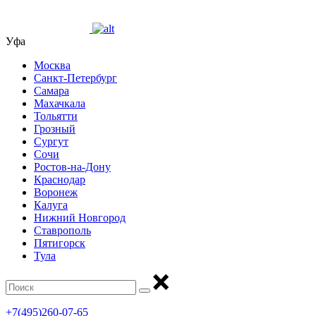
Уфа
Москва
Санкт-Петербург
Самара
Махачкала
Тольятти
Грозный
Сургут
Сочи
Ростов-на-Дону
Краснодар
Воронеж
Калуга
Нижний Новгород
Ставрополь
Пятигорск
Тула
+7(495)260-07-65