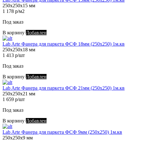
250х250х15 мм
1 178 р/м2
Под заказ
В корзину
Добавлен
Lab Arte Фанера для паркета ФСФ 18мм (250х250) 1м.кв
250х250х18 мм
1 413 р/шт
Под заказ
В корзину
Добавлен
Lab Arte Фанера для паркета ФСФ 21мм (250х250) 1м.кв
250х250х21 мм
1 659 р/шт
Под заказ
В корзину
Добавлен
Lab Arte Фанера для паркета ФСФ 9мм (250х250) 1м.кв
250х250х9 мм