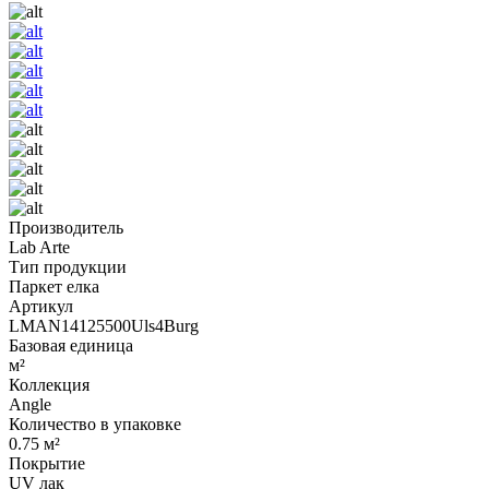
Производитель
Lab Arte
Тип продукции
Паркет елка
Артикул
LMAN14125500Uls4Burg
Базовая единица
м²
Коллекция
Angle
Количество в упаковке
0.75 м²
Покрытие
UV лак