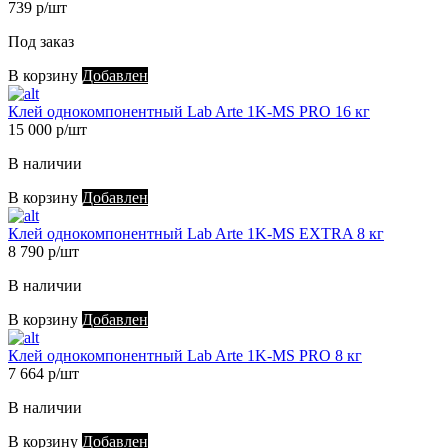
739 р/шт
Под заказ
В корзину
Добавлен
Клей однокомпонентный Lab Arte 1K-MS PRO 16 кг
15 000 р/шт
В наличии
В корзину
Добавлен
Клей однокомпонентный Lab Arte 1K-MS EXTRA 8 кг
8 790 р/шт
В наличии
В корзину
Добавлен
Клей однокомпонентный Lab Arte 1K-MS PRO 8 кг
7 664 р/шт
В наличии
В корзину
Добавлен