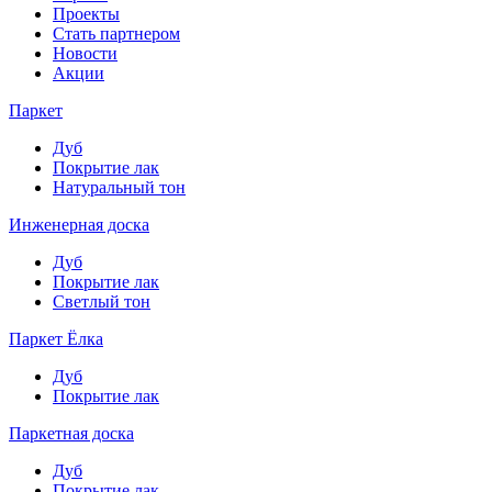
Проекты
Стать партнером
Новости
Акции
Паркет
Дуб
Покрытие лак
Натуральный тон
Инженерная доска
Дуб
Покрытие лак
Светлый тон
Паркет Ёлка
Дуб
Покрытие лак
Паркетная доска
Дуб
Покрытие лак