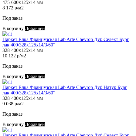
475-600х125х14 мм
8 172 р/м2
Под заказ
В корзину
Добавлен
Паркет Елка Французская Lab Arte Chevron Дуб Селект Бург
лак 400/328х125х14/3/60°
328-400х125х14 мм
10 122 р/м2
Под заказ
В корзину
Добавлен
Паркет Елка Французская Lab Arte Chevron Дуб Натур Бург
лак 400/328х125х14/3/60°
328-400х125х14 мм
9 038 р/м2
Под заказ
В корзину
Добавлен
Паркет Елка Французская Lab Arte Chevron Дуб Селект Бург