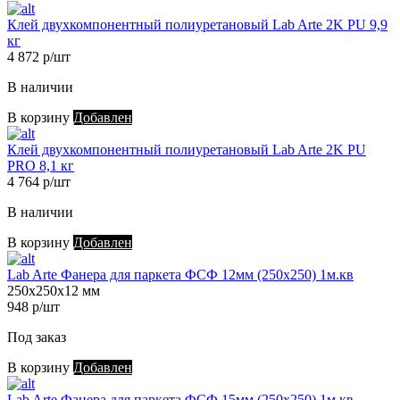
Клей двухкомпонентный полиуретановый Lab Arte 2K PU 9,9
кг
4 872 р/шт
В наличии
В корзину
Добавлен
Клей двухкомпонентный полиуретановый Lab Arte 2K PU
PRO 8,1 кг
4 764 р/шт
В наличии
В корзину
Добавлен
Lab Arte Фанера для паркета ФСФ 12мм (250х250) 1м.кв
250х250х12 мм
948 р/шт
Под заказ
В корзину
Добавлен
Lab Arte Фанера для паркета ФСФ 15мм (250х250) 1м.кв