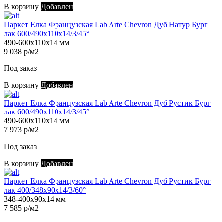
В корзину
Добавлен
Паркет Елка Французская Lab Arte Chevron Дуб Натур Бург
лак 600/490х110х14/3/45°
490-600х110х14 мм
9 038 р/м2
Под заказ
В корзину
Добавлен
Паркет Елка Французская Lab Arte Chevron Дуб Рустик Бург
лак 600/490х110х14/3/45°
490-600х110х14 мм
7 973 р/м2
Под заказ
В корзину
Добавлен
Паркет Елка Французская Lab Arte Chevron Дуб Рустик Бург
лак 400/348х90х14/3/60°
348-400х90х14 мм
7 585 р/м2