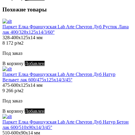
Похожие товары
Паркет Елка Французская Lab Arte Chevron Дуб Рустик Лана
лак 400/328х125х14/3/60°
328-400х125х14 мм
8 172 р/м2
Под заказ
В корзину
Добавлен
Паркет Елка Французская Lab Arte Chevron Дуб Натур
Вельвет лак 600/475х125х14/3/45°
475-600х125х14 мм
9 266 р/м2
Под заказ
В корзину
Добавлен
Паркет Елка Французская Lab Arte Chevron Дуб Натур Бетон
лак 600/510х90х14/3/45°
510-600х90х14 мм