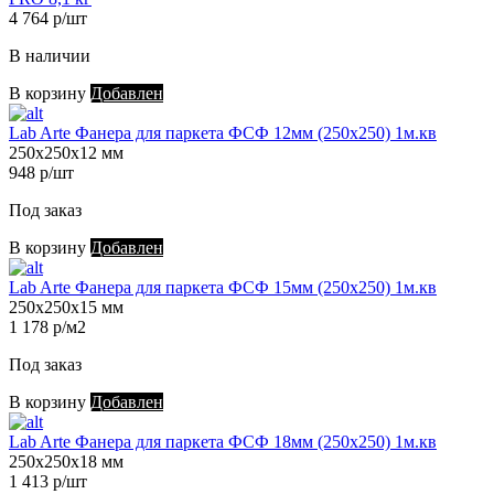
4 764 р/шт
В наличии
В корзину
Добавлен
Lab Arte Фанера для паркета ФСФ 12мм (250х250) 1м.кв
250х250х12 мм
948 р/шт
Под заказ
В корзину
Добавлен
Lab Arte Фанера для паркета ФСФ 15мм (250х250) 1м.кв
250х250х15 мм
1 178 р/м2
Под заказ
В корзину
Добавлен
Lab Arte Фанера для паркета ФСФ 18мм (250х250) 1м.кв
250х250х18 мм
1 413 р/шт