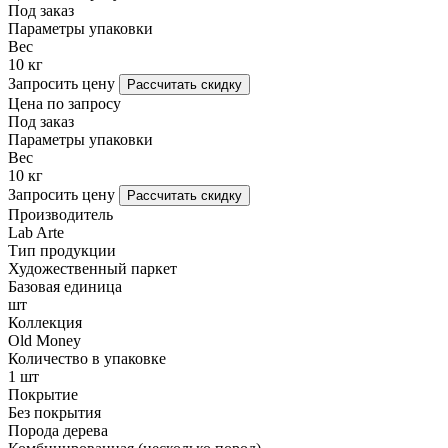
Под заказ
Параметры упаковки
Вес
10 кг
Запросить цену
Рассчитать скидку
Цена по запросу
Под заказ
Параметры упаковки
Вес
10 кг
Запросить цену
Рассчитать скидку
Производитель
Lab Arte
Тип продукции
Художественный паркет
Базовая единица
шт
Коллекция
Old Money
Количество в упаковке
1 шт
Покрытие
Без покрытия
Порода дерева