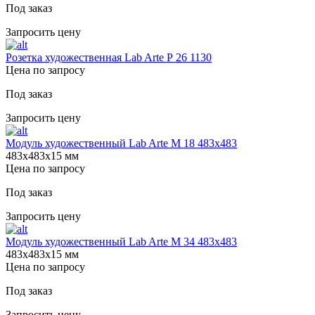
Под заказ
Запросить цену
Розетка художественная Lab Arte Р 26 1130
Цена по запросу
Под заказ
Запросить цену
Модуль художественный Lab Arte М 18 483х483
483х483х15 мм
Цена по запросу
Под заказ
Запросить цену
Модуль художественный Lab Arte М 34 483х483
483х483х15 мм
Цена по запросу
Под заказ
Запросить цену