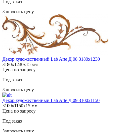
Под заказ
Запросить цену
Декор художественный Lab Arte Д 08 3180х1230
3180х1230х15 мм
Цена по запросу
Под заказ
Запросить цену
Декор художественный Lab Arte Д 09 3100х1150
3100х1150х15 мм
Цена по запросу
Под заказ
Запросить цену