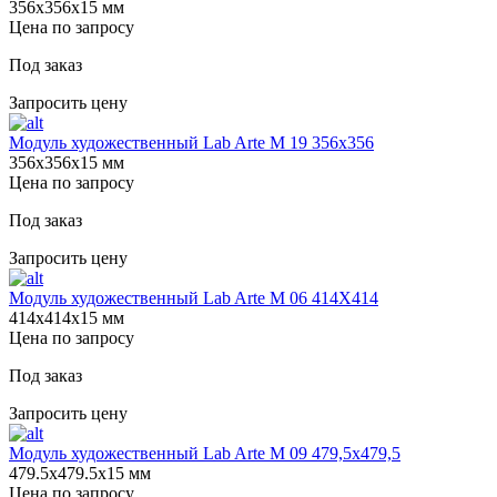
356х356х15 мм
Цена по запросу
Под заказ
Запросить цену
Модуль художественный Lab Arte М 19 356х356
356х356х15 мм
Цена по запросу
Под заказ
Запросить цену
Модуль художественный Lab Arte М 06 414Х414
414х414х15 мм
Цена по запросу
Под заказ
Запросить цену
Модуль художественный Lab Arte М 09 479,5х479,5
479.5х479.5х15 мм
Цена по запросу