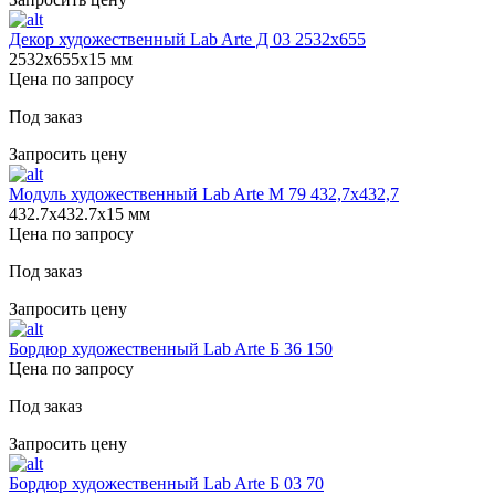
Декор художественный Lab Arte Д 03 2532x655
2532х655х15 мм
Цена по запросу
Под заказ
Запросить цену
Модуль художественный Lab Arte М 79 432,7х432,7
432.7х432.7х15 мм
Цена по запросу
Под заказ
Запросить цену
Бордюр художественный Lab Arte Б 36 150
Цена по запросу
Под заказ
Запросить цену
Бордюр художественный Lab Arte Б 03 70