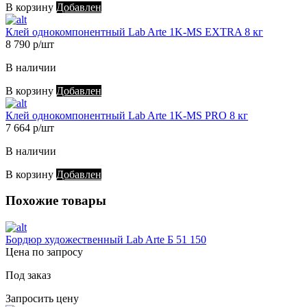
В корзину
Добавлен
Клей однокомпонентный Lab Arte 1K-MS EXTRA 8 кг
8 790 р/шт
В наличии
В корзину
Добавлен
Клей однокомпонентный Lab Arte 1K-MS PRO 8 кг
7 664 р/шт
В наличии
В корзину
Добавлен
Похожие товары
Бордюр художественный Lab Arte Б 51 150
Цена по запросу
Под заказ
Запросить цену