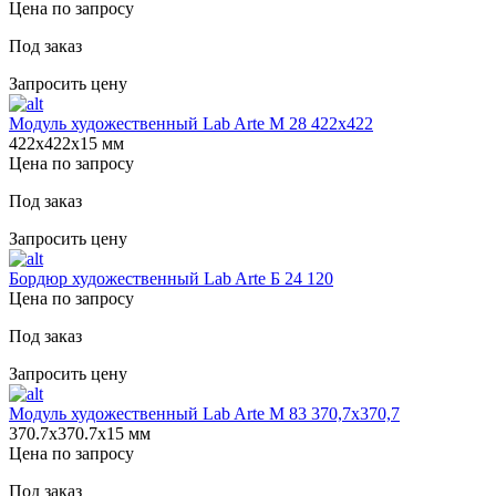
Цена по запросу
Под заказ
Запросить цену
Модуль художественный Lab Arte М 28 422х422
422х422х15 мм
Цена по запросу
Под заказ
Запросить цену
Бордюр художественный Lab Arte Б 24 120
Цена по запросу
Под заказ
Запросить цену
Модуль художественный Lab Arte М 83 370,7х370,7
370.7х370.7х15 мм
Цена по запросу
Под заказ