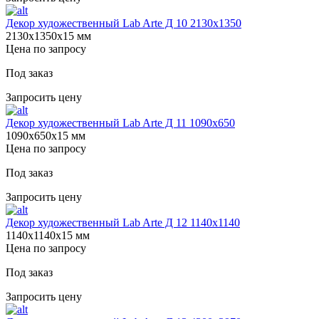
Декор художественный Lab Arte Д 10 2130х1350
2130х1350х15 мм
Цена по запросу
Под заказ
Запросить цену
Декор художественный Lab Arte Д 11 1090х650
1090х650х15 мм
Цена по запросу
Под заказ
Запросить цену
Декор художественный Lab Arte Д 12 1140х1140
1140х1140х15 мм
Цена по запросу
Под заказ
Запросить цену