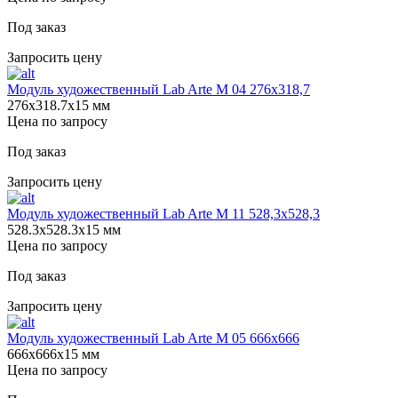
Под заказ
Запросить цену
Модуль художественный Lab Arte М 04 276х318,7
276х318.7х15 мм
Цена по запросу
Под заказ
Запросить цену
Модуль художественный Lab Arte М 11 528,3х528,3
528.3х528.3х15 мм
Цена по запросу
Под заказ
Запросить цену
Модуль художественный Lab Arte М 05 666х666
666х666х15 мм
Цена по запросу