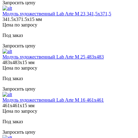
Запросить цену
Модуль художественный Lab Arte М 23 341,5х371,5
341.5х371.5х15 мм
Цена по запросу
Под заказ
Запросить цену
Модуль художественный Lab Arte М 25 483х483
483х483х15 мм
Цена по запросу
Под заказ
Запросить цену
Модуль художественный Lab Arte М 16 461х461
461х461х15 мм
Цена по запросу
Под заказ
Запросить цену