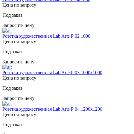
Цена по запросу
Под заказ
Запросить цену
Розетка художественная Lab Arte Р 02 1000
Цена по запросу
Под заказ
Запросить цену
Розетка художественная Lab Arte Р 03 1000х1000
Цена по запросу
Под заказ
Запросить цену
Розетка художественная Lab Arte Р 04 1200х1200
Цена по запросу
Под заказ