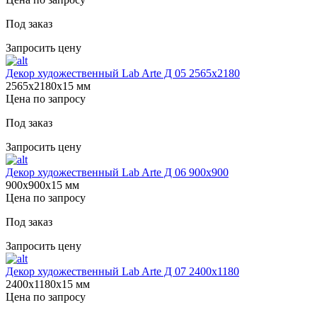
Под заказ
Запросить цену
Декор художественный Lab Arte Д 05 2565х2180
2565х2180х15 мм
Цена по запросу
Под заказ
Запросить цену
Декор художественный Lab Arte Д 06 900х900
900х900х15 мм
Цена по запросу
Под заказ
Запросить цену
Декор художественный Lab Arte Д 07 2400х1180
2400х1180х15 мм
Цена по запросу