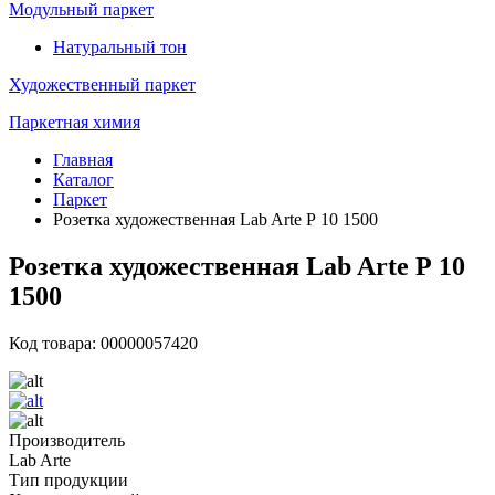
Модульный паркет
Натуральный тон
Художественный паркет
Паркетная химия
Главная
Каталог
Паркет
Розетка художественная Lab Arte Р 10 1500
Розетка художественная Lab Arte Р 10
1500
Код товара: 00000057420
Производитель
Lab Arte
Тип продукции