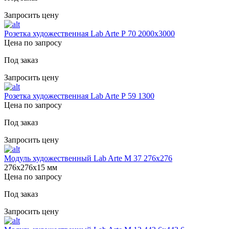
Запросить цену
Розетка художественная Lab Arte Р 70 2000х3000
Цена по запросу
Под заказ
Запросить цену
Розетка художественная Lab Arte Р 59 1300
Цена по запросу
Под заказ
Запросить цену
Модуль художественный Lab Arte М 37 276х276
276х276х15 мм
Цена по запросу
Под заказ
Запросить цену