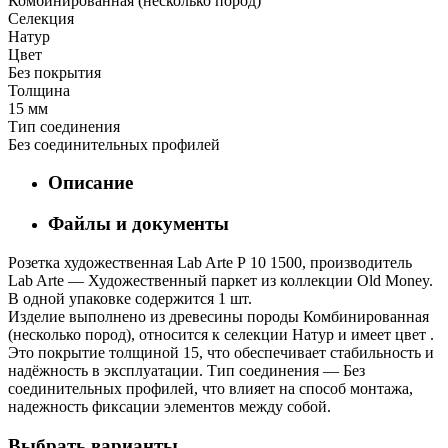
Комбинированная (несколько пород)
Селекция
Натур
Цвет
Без покрытия
Толщина
15 мм
Тип соединения
Без соединительных профилей
Описание
Файлы и документы
Розетка художественная Lab Arte Р 10 1500, производитель
Lab Arte — Художественный паркет из коллекции Old Money.
В одной упаковке содержится 1 шт.
Изделие выполнено из древесины породы Комбинированная
(несколько пород), относится к селекции Натур и имеет цвет .
Это покрытие толщиной 15, что обеспечивает стабильность и
надёжность в эксплуатации. Тип соединения — Без
соединительных профилей, что влияет на способ монтажа,
надежность фиксации элементов между собой.
Выбрать варианты