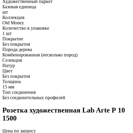
Художественный паркет
Базовая единица
шт
Коллекция
Old Money
Количество в упаковке
1 шт
Покрытие
Без покрытия
Порода дерева
Комбинированная (несколько пород)
Селекция
Натур
Цвет
Без покрытия
Толщина
15 мм
Тип соединения
Без соединительных профилей
Розетка художественная Lab Arte Р 10
1500
Цена по запросу