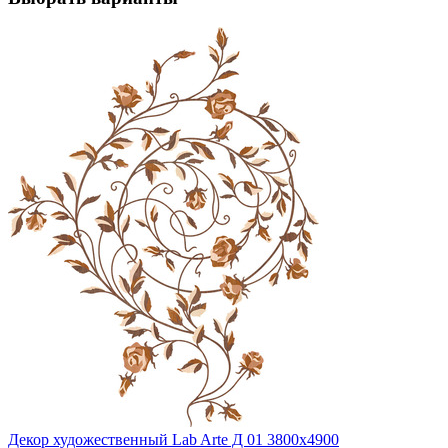
Декор художественный Lab Arte Д 01 3800х4900