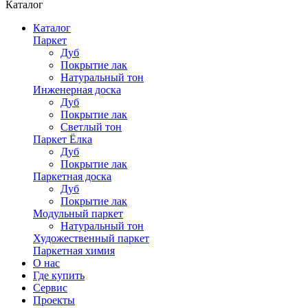
Каталог
Каталог
Паркет
Дуб
Покрытие лак
Натуральный тон
Инженерная доска
Дуб
Покрытие лак
Светлый тон
Паркет Ёлка
Дуб
Покрытие лак
Паркетная доска
Дуб
Покрытие лак
Модульный паркет
Натуральный тон
Художественный паркет
Паркетная химия
О нас
Где купить
Сервис
Проекты