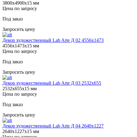
3800х4900х15 мм
Цена по запросу
Под заказ
Запросить цену
Декор художественный Lab Arte Д 02 4556x1473
4556х1473х15 мм
Цена по запросу
Под заказ
Запросить цену
Декор художественный Lab Arte Д 03 2532x655
2532х655х15 мм
Цена по запросу
Под заказ
Запросить цену
Декор художественный Lab Arte Д 04 2640х1227
2640х1227х15 мм
Цена по запросу