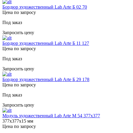
Бордюр художественный Lab Arte Б 02 70
Цена по запросу
Под заказ
Запросить цену
Бордюр художественный Lab Arte Б 11 127
Цена по запросу
Под заказ
Запросить цену
Бордюр художественный Lab Arte Б 29 178
Цена по запросу
Под заказ
Запросить цену
Модуль художественный Lab Arte М 54 377х377
377х377х15 мм
Цена по запросу