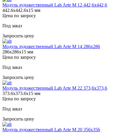
Модуль художественный Lab Arte М 12 442,6х442,6
442.6х442.6х15 мм
Цена по запросу
Под заказ
Запросить цену
Модуль художественный Lab Arte М 14 286х286
286х286х15 мм
Цена по запросу
Под заказ
Запросить цену
Модуль художественный Lab Arte М 22 373,6х373,6
373.6х373.6х15 мм
Цена по запросу
Под заказ
Запросить цену
Модуль художественный Lab Arte М 20 356х356