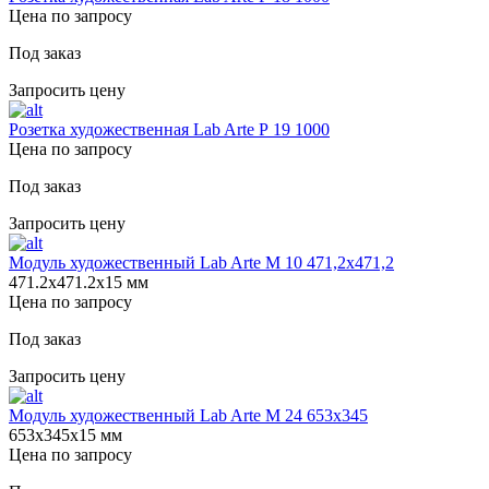
Цена по запросу
Под заказ
Запросить цену
Розетка художественная Lab Arte Р 19 1000
Цена по запросу
Под заказ
Запросить цену
Модуль художественный Lab Arte М 10 471,2х471,2
471.2х471.2х15 мм
Цена по запросу
Под заказ
Запросить цену
Модуль художественный Lab Arte М 24 653х345
653х345х15 мм
Цена по запросу