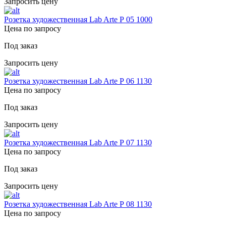
Запросить цену
Розетка художественная Lab Arte Р 05 1000
Цена по запросу
Под заказ
Запросить цену
Розетка художественная Lab Arte Р 06 1130
Цена по запросу
Под заказ
Запросить цену
Розетка художественная Lab Arte Р 07 1130
Цена по запросу
Под заказ
Запросить цену
Розетка художественная Lab Arte Р 08 1130
Цена по запросу