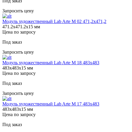
Под заказ
Запросить цену
Модуль художественный Lab Arte М 02 471,2х471,2
471.2х471.2х15 мм
Цена по запросу
Под заказ
Запросить цену
Модуль художественный Lab Arte М 18 483х483
483х483х15 мм
Цена по запросу
Под заказ
Запросить цену
Модуль художественный Lab Arte М 17 483х483
483х483х15 мм
Цена по запросу
Под заказ