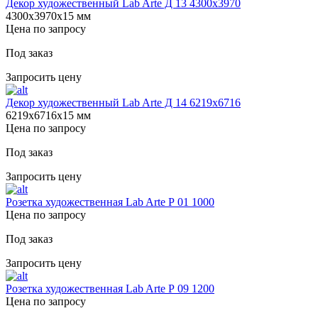
Декор художественный Lab Arte Д 13 4300х3970
4300х3970х15 мм
Цена по запросу
Под заказ
Запросить цену
Декор художественный Lab Arte Д 14 6219х6716
6219х6716х15 мм
Цена по запросу
Под заказ
Запросить цену
Розетка художественная Lab Arte Р 01 1000
Цена по запросу
Под заказ
Запросить цену
Розетка художественная Lab Arte Р 09 1200
Цена по запросу