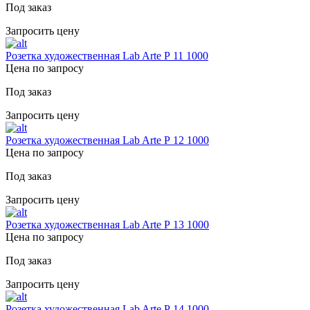
Под заказ
Запросить цену
Розетка художественная Lab Arte Р 11 1000
Цена по запросу
Под заказ
Запросить цену
Розетка художественная Lab Arte Р 12 1000
Цена по запросу
Под заказ
Запросить цену
Розетка художественная Lab Arte Р 13 1000
Цена по запросу
Под заказ
Запросить цену
Розетка художественная Lab Arte Р 14 1000