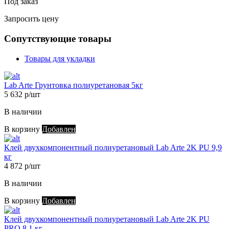
Под заказ
Запросить цену
Сопутствующие товары
Товары для укладки
Lab Arte Грунтовка полиуретановая 5кг
5 632 р/шт
В наличии
В корзину
Добавлен
Клей двухкомпонентный полиуретановый Lab Arte 2K PU 9,9
кг
4 872 р/шт
В наличии
В корзину
Добавлен
Клей двухкомпонентный полиуретановый Lab Arte 2K PU
PRO 8,1 кг