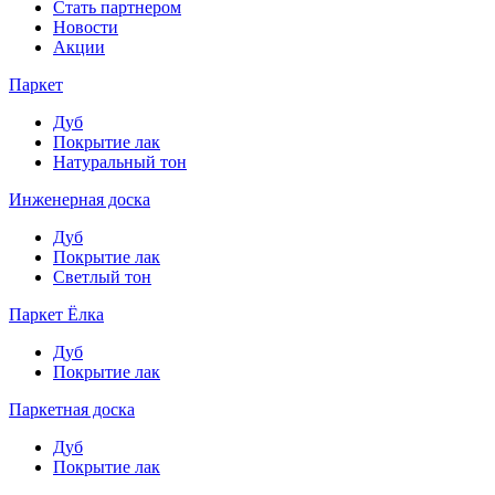
Стать партнером
Новости
Акции
Паркет
Дуб
Покрытие лак
Натуральный тон
Инженерная доска
Дуб
Покрытие лак
Светлый тон
Паркет Ёлка
Дуб
Покрытие лак
Паркетная доска
Дуб
Покрытие лак