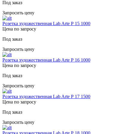
Под заказ
Запросить цену
Розетка художественная Lab Arte Р 15 1000
Цена по запросу
Под заказ
Запросить цену
Розетка художественная Lab Arte Р 16 1000
Цена по запросу
Под заказ
Запросить цену
Розетка художественная Lab Arte Р 17 1500
Цена по запросу
Под заказ
Запросить цену
Розетка художественная Lab Arte Р 18 1000