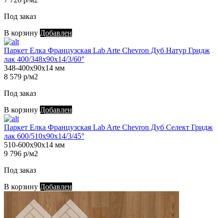
Под заказ
В корзину
Добавлен
Паркет Елка Французская Lab Arte Chevron Дуб Натур Гридж
лак 400/348х90х14/3/60°
348-400х90х14 мм
8 579 р/м2
Под заказ
В корзину
Добавлен
Паркет Елка Французская Lab Arte Chevron Дуб Селект Гридж
лак 600/510х90х14/3/45°
510-600х90х14 мм
9 796 р/м2
Под заказ
В корзину
Добавлен