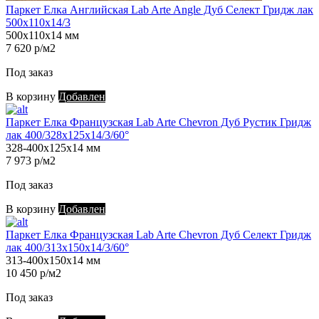
Паркет Елка Английская Lab Arte Angle Дуб Селект Гридж лак
500х110х14/3
500х110х14 мм
7 620 р/м2
Под заказ
В корзину
Добавлен
Паркет Елка Французская Lab Arte Chevron Дуб Рустик Гридж
лак 400/328х125х14/3/60°
328-400х125х14 мм
7 973 р/м2
Под заказ
В корзину
Добавлен
Паркет Елка Французская Lab Arte Chevron Дуб Селект Гридж
лак 400/313х150х14/3/60°
313-400х150х14 мм
10 450 р/м2
Под заказ