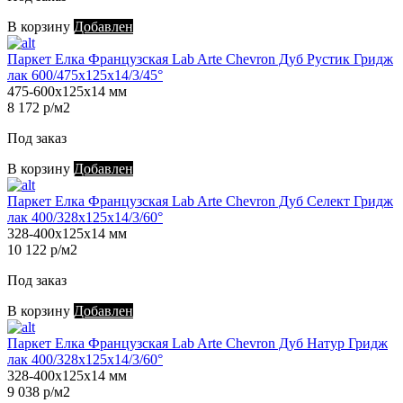
В корзину
Добавлен
Паркет Елка Французская Lab Arte Chevron Дуб Рустик Гридж
лак 600/475х125х14/3/45°
475-600х125х14 мм
8 172 р/м2
Под заказ
В корзину
Добавлен
Паркет Елка Французская Lab Arte Chevron Дуб Селект Гридж
лак 400/328х125х14/3/60°
328-400х125х14 мм
10 122 р/м2
Под заказ
В корзину
Добавлен
Паркет Елка Французская Lab Arte Chevron Дуб Натур Гридж
лак 400/328х125х14/3/60°
328-400х125х14 мм
9 038 р/м2