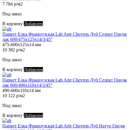
7 784 р/м2
Под заказ
В корзину
Добавлен
Паркет Елка Французская Lab Arte Chevron Дуб Селект Гридж
лак 600/475х125х14/3/45°
475-600х125х14 мм
10 382 р/м2
Под заказ
В корзину
Добавлен
Паркет Елка Французская Lab Arte Chevron Дуб Селект Гридж
лак 600/490х110х14/3/45°
490-600х110х14 мм
10 122 р/м2
Под заказ
В корзину
Добавлен
Паркет Елка Французская Lab Arte Chevron Дуб Натур Гридж