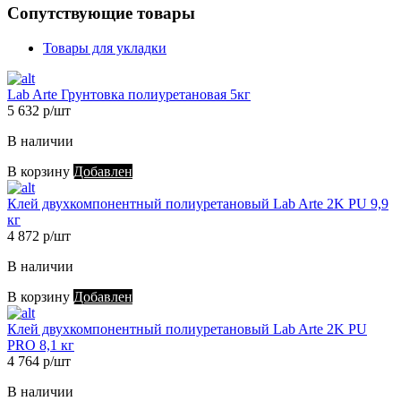
Сопутствующие товары
Товары для укладки
Lab Arte Грунтовка полиуретановая 5кг
5 632 р/шт
В наличии
В корзину
Добавлен
Клей двухкомпонентный полиуретановый Lab Arte 2K PU 9,9
кг
4 872 р/шт
В наличии
В корзину
Добавлен
Клей двухкомпонентный полиуретановый Lab Arte 2K PU
PRO 8,1 кг
4 764 р/шт
В наличии