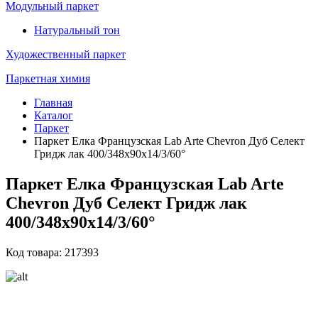
Модульный паркет
Натуральный тон
Художественный паркет
Паркетная химия
Главная
Каталог
Паркет
Паркет Елка Французская Lab Arte Chevron Дуб Селект
Гридж лак 400/348х90х14/3/60°
Паркет Елка Французская Lab Arte
Chevron Дуб Селект Гридж лак
400/348х90х14/3/60°
Код товара: 217393