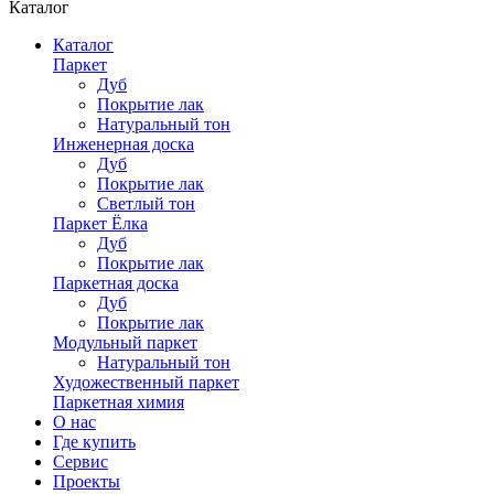
Каталог
Каталог
Паркет
Дуб
Покрытие лак
Натуральный тон
Инженерная доска
Дуб
Покрытие лак
Светлый тон
Паркет Ёлка
Дуб
Покрытие лак
Паркетная доска
Дуб
Покрытие лак
Модульный паркет
Натуральный тон
Художественный паркет
Паркетная химия
О нас
Где купить
Сервис
Проекты