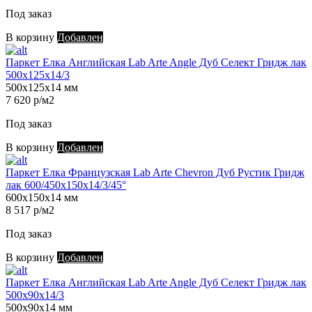
Под заказ
В корзину
Добавлен
Паркет Елка Английская Lab Arte Angle Дуб Селект Гридж лак
500х125х14/3
500х125х14 мм
7 620 р/м2
Под заказ
В корзину
Добавлен
Паркет Елка Французская Lab Arte Chevron Дуб Рустик Гридж
лак 600/450х150х14/3/45°
600х150х14 мм
8 517 р/м2
Под заказ
В корзину
Добавлен
Паркет Елка Английская Lab Arte Angle Дуб Селект Гридж лак
500х90х14/3
500х90х14 мм