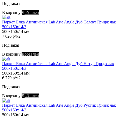
Под заказ
В корзину
Добавлен
Паркет Елка Английская Lab Arte Angle Дуб Селект Гридж лак
500х150х14/3
500х150х14 мм
7 620 р/м2
Под заказ
В корзину
Добавлен
Паркет Елка Английская Lab Arte Angle Дуб Натур Гридж лак
500х150х14/3
500х150х14 мм
6 770 р/м2
Под заказ
В корзину
Добавлен
Паркет Елка Английская Lab Arte Angle Дуб Рустик Гридж лак
500х150х14/3
500х150х14 мм