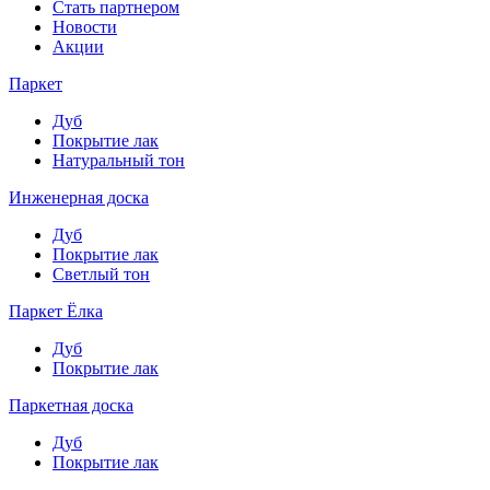
Стать партнером
Новости
Акции
Паркет
Дуб
Покрытие лак
Натуральный тон
Инженерная доска
Дуб
Покрытие лак
Светлый тон
Паркет Ёлка
Дуб
Покрытие лак
Паркетная доска
Дуб
Покрытие лак