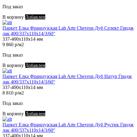
Под заказ
В корзину
Добавлен
Паркет Елка Французская Lab Arte Chevron Дуб Селект Гридж
лак 400/337х110х14/3/60°
337-400х110х14 мм
9 860 р/м2
Под заказ
В корзину
Добавлен
Паркет Елка Французская Lab Arte Chevron Дуб Натур Гридж
лак 400/337х110х14/3/60°
337-400х110х14 мм
8 810 р/м2
Под заказ
В корзину
Добавлен
Паркет Елка Французская Lab Arte Chevron Дуб Рустик Гридж
лак 400/337х110х14/3/60°
337-400х110х14 мм