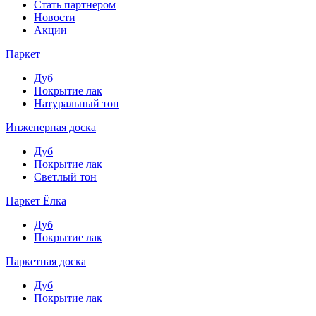
Стать партнером
Новости
Акции
Паркет
Дуб
Покрытие лак
Натуральный тон
Инженерная доска
Дуб
Покрытие лак
Светлый тон
Паркет Ёлка
Дуб
Покрытие лак
Паркетная доска
Дуб
Покрытие лак