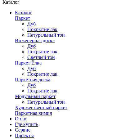
Каталог
Каталог
Паркет
Дуб
Покрытие лак
Натуральный тон
Инженерная доска
Дуб
Покрытие лак
Светлый тон
Паркет Ёлка
Дуб
Покрытие лак
Паркетная доска
Дуб
Покрытие лак
Модульный паркет
Натуральный тон
Художественный паркет
Паркетная химия
О нас
Где купить
Сервис
Проекты