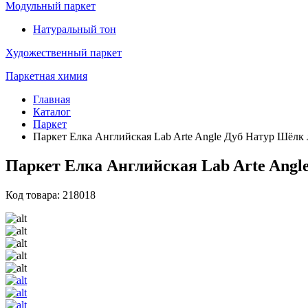
Модульный паркет
Натуральный тон
Художественный паркет
Паркетная химия
Главная
Каталог
Паркет
Паркет Елка Английская Lab Arte Angle Дуб Натур Шёлк 
Паркет Елка Английская Lab Arte Angl
Код товара: 218018