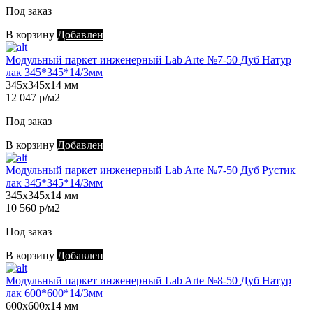
Под заказ
В корзину
Добавлен
Модульный паркет инженерный Lab Arte №7-50 Дуб Натур
лак 345*345*14/3мм
345х345х14 мм
12 047 р/м2
Под заказ
В корзину
Добавлен
Модульный паркет инженерный Lab Arte №7-50 Дуб Рустик
лак 345*345*14/3мм
345х345х14 мм
10 560 р/м2
Под заказ
В корзину
Добавлен
Модульный паркет инженерный Lab Arte №8-50 Дуб Натур
лак 600*600*14/3мм
600х600х14 мм