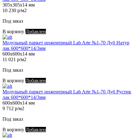
305х305х14 мм
10 230 р/м2
Под заказ
В корзину
Добавлен
Модульный паркет инженерный Lab Arte №1-70 Дуб Натур
лак 600*600*14/3мм
600х600х14 мм
11 021 р/м2
Под заказ
В корзину
Добавлен
Модульный паркет инженерный Lab Arte №1-70 Дуб Рустик
лак 600*600*14/3мм
600х600х14 мм
9 712 р/м2
Под заказ
В корзину
Добавлен