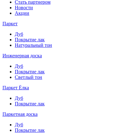
Стать партнером
Новости
Акции
Паркет
Дуб
Покрытие лак
Натуральный тон
Инженерная доска
Дуб
Покрытие лак
Светлый тон
Паркет Ёлка
Дуб
Покрытие лак
Паркетная доска
Дуб
Покрытие лак