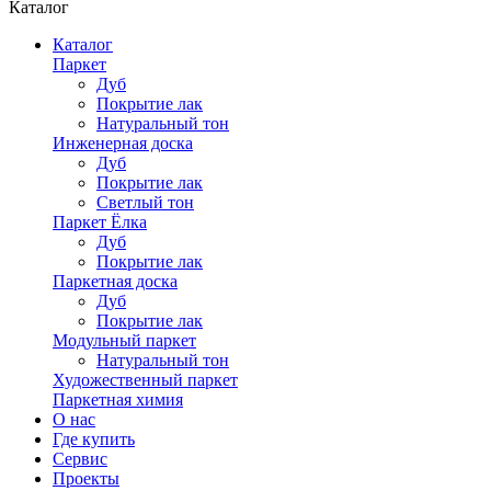
Каталог
Каталог
Паркет
Дуб
Покрытие лак
Натуральный тон
Инженерная доска
Дуб
Покрытие лак
Светлый тон
Паркет Ёлка
Дуб
Покрытие лак
Паркетная доска
Дуб
Покрытие лак
Модульный паркет
Натуральный тон
Художественный паркет
Паркетная химия
О нас
Где купить
Сервис
Проекты