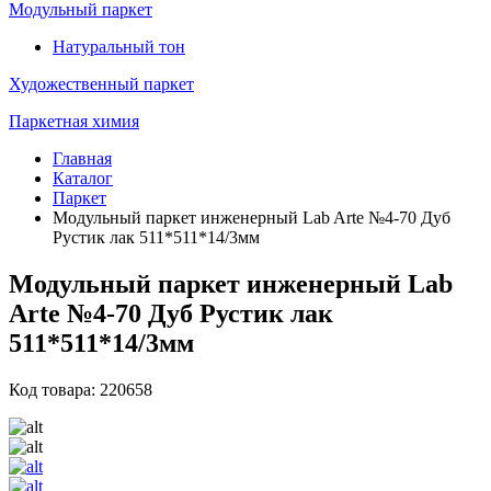
Модульный паркет
Натуральный тон
Художественный паркет
Паркетная химия
Главная
Каталог
Паркет
Модульный паркет инженерный Lab Arte №4-70 Дуб
Рустик лак 511*511*14/3мм
Модульный паркет инженерный Lab
Arte №4-70 Дуб Рустик лак
511*511*14/3мм
Код товара: 220658