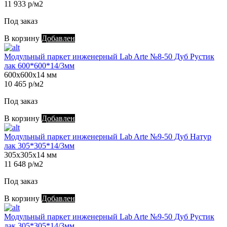
11 933 р/м2
Под заказ
В корзину
Добавлен
Модульный паркет инженерный Lab Arte №8-50 Дуб Рустик
лак 600*600*14/3мм
600х600х14 мм
10 465 р/м2
Под заказ
В корзину
Добавлен
Модульный паркет инженерный Lab Arte №9-50 Дуб Натур
лак 305*305*14/3мм
305х305х14 мм
11 648 р/м2
Под заказ
В корзину
Добавлен
Модульный паркет инженерный Lab Arte №9-50 Дуб Рустик
лак 305*305*14/3мм