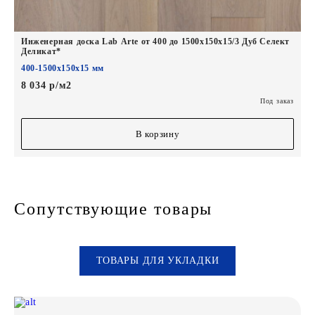
Инженерная доска Lab Arte от 400 до 1500х150х15/3 Дуб Селект
Деликат*
400-1500х150х15 мм
8 034 р/м2
Под заказ
В корзину
Сопутствующие товары
ТОВАРЫ ДЛЯ УКЛАДКИ