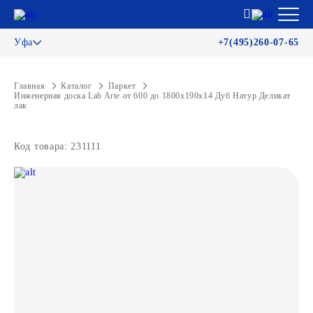
Уфа
+7(495)260-07-65
Главная
Каталог
Паркет
Инженерная доска Lab Arte от 600 до 1800х190х14 Дуб Натур Деликат
лак
Код товара: 231111