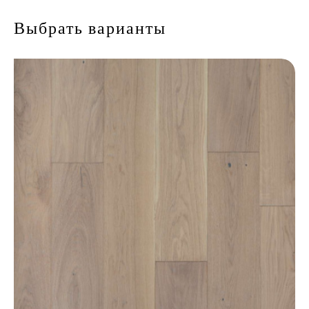
Выбрать варианты