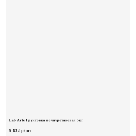
Lab Arte Грунтовка полиуретановая 5кг
5 632 р/шт