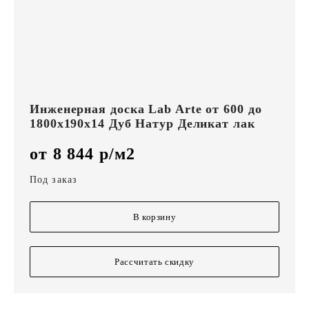
Инженерная доска Lab Arte от 600 до
1800х190х14 Дуб Натур Деликат лак
от 8 844 р/м2
Под заказ
В корзину
Рассчитать скидку