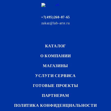
+7(495)260-07-65
zakaz@lab-arte.ru
КАТАЛОГ
О КОМПАНИИ
МАГАЗИНЫ
УСЛУГИ СЕРВИСА
ГОТОВЫЕ ПРОЕКТЫ
ПАРТНЕРАМ
ПОЛИТИКА КОНФИДЕНЦИАЛЬНОСТИ