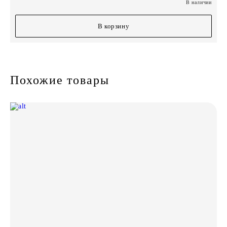
В наличии
В корзину
Похожие товары