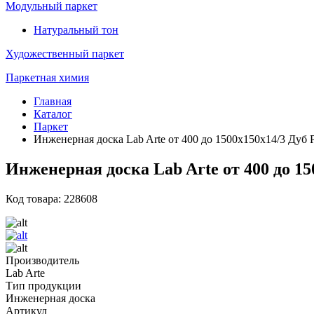
Модульный паркет
Натуральный тон
Художественный паркет
Паркетная химия
Главная
Каталог
Паркет
Инженерная доска Lab Arte от 400 до 1500х150х14/3 Дуб 
Инженерная доска Lab Arte от 400 до 1
Код товара: 228608
Производитель
Lab Arte
Тип продукции
Инженерная доска
Артикул