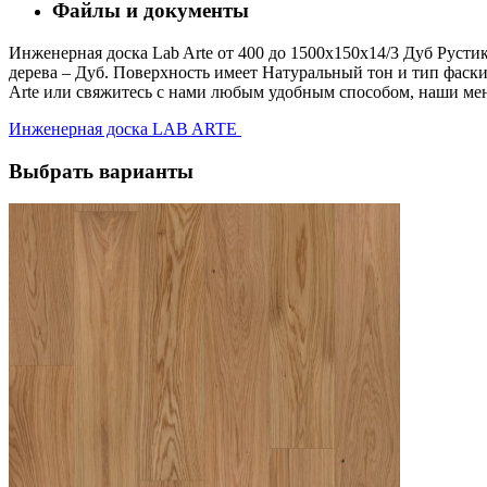
Файлы и документы
Инженерная доска Lab Arte от 400 до 1500х150х14/3 Дуб Русти
дерева – Дуб. Поверхность имеет Натуральный тон и тип фаски 
Arte или свяжитесь с нами любым удобным способом, наши мен
Инженерная доска LAB ARTE
Выбрать варианты