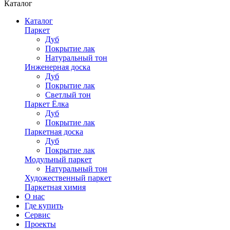
Каталог
Каталог
Паркет
Дуб
Покрытие лак
Натуральный тон
Инженерная доска
Дуб
Покрытие лак
Светлый тон
Паркет Ёлка
Дуб
Покрытие лак
Паркетная доска
Дуб
Покрытие лак
Модульный паркет
Натуральный тон
Художественный паркет
Паркетная химия
О нас
Где купить
Сервис
Проекты