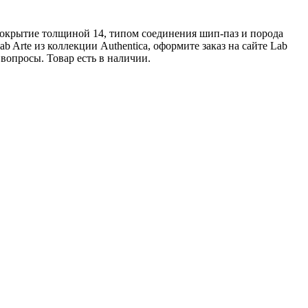
е покрытие толщиной 14, типом соединения шип-паз и порода
 Arte из коллекции Authentica, оформите заказ на сайте Lab
вопросы. Товар есть в наличии.