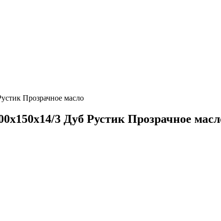
Рустик Прозрачное масло
500х150х14/3 Дуб Рустик Прозрачное масл