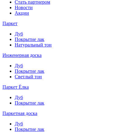
Стать партнером
Новости
Акции
Паркет
Дуб
Покрытие лак
Натуральный тон
Инженерная доска
Дуб
Покрытие лак
Светлый тон
Паркет Ёлка
Дуб
Покрытие лак
Паркетная доска
Дуб
Покрытие лак