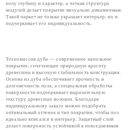
полу глубину и характер, а четкая структура
модулей делает покрытие визуально динамичным.
Такой паркет не только украшает интерьер, но и
подчеркивает его индивидуальность.
Техномассив дуба — современное напольное
покрытие, сочетающее природную красоту
древесины и высокую стабильность конструкции.
Основа из дуба обеспечивает прочность и
долговечность пола, а специальная обработка
поверхности подчеркивает выразительную
текстуру древесных волокон. Благодаря
индивидуальному заказу можно подобрать
оптимальный оттенок и тип покрытия, чтобы пол
идеально вписался в интерьер. Защитный слой
делает поверхность устойчивой к повседневным