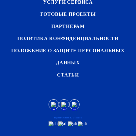
УСЛУГИ СЕРВИСА
ГОТОВЫЕ ПРОЕКТЫ
ПАРТНЕРАМ
ПОЛИТИКА КОНФИДЕНЦИАЛЬНОСТИ
ПОЛОЖЕНИЕ О ЗАЩИТЕ ПЕРСОНАЛЬНЫХ
ДАННЫХ
СТАТЬИ
принимаем к оплате