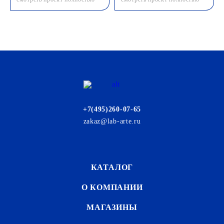
+7(495)260-07-65
zakaz@lab-arte.ru
КАТАЛОГ
О КОМПАНИИ
МАГАЗИНЫ