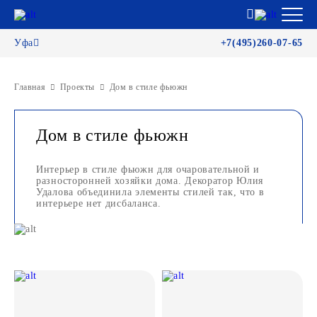
Уфа
+7(495)260-07-65
Главная
Проекты
Дом в стиле фьюжн
Дом в стиле фьюжн
Интерьер в стиле фьюжн для очаровательной и
разносторонней хозяйки дома. Декоратор Юлия
Удалова объединила элементы стилей так, что в
интерьере нет дисбаланса.