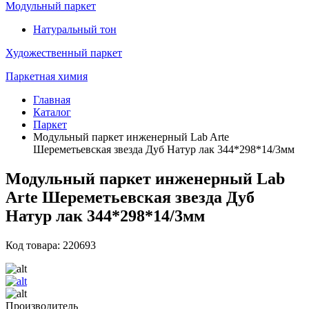
Модульный паркет
Натуральный тон
Художественный паркет
Паркетная химия
Главная
Каталог
Паркет
Модульный паркет инженерный Lab Arte
Шереметьевская звезда Дуб Натур лак 344*298*14/3мм
Модульный паркет инженерный Lab
Arte Шереметьевская звезда Дуб
Натур лак 344*298*14/3мм
Код товара: 220693
Производитель