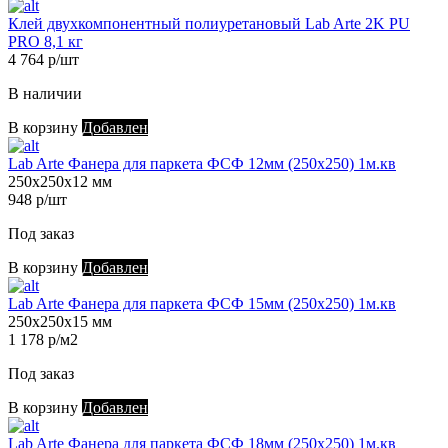
Клей двухкомпонентный полиуретановый Lab Arte 2K PU
PRO 8,1 кг
4 764 р/шт
В наличии
В корзину
Добавлен
Lab Arte Фанера для паркета ФСФ 12мм (250х250) 1м.кв
250х250х12 мм
948 р/шт
Под заказ
В корзину
Добавлен
Lab Arte Фанера для паркета ФСФ 15мм (250х250) 1м.кв
250х250х15 мм
1 178 р/м2
Под заказ
В корзину
Добавлен
Lab Arte Фанера для паркета ФСФ 18мм (250х250) 1м.кв