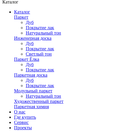
Каталог
Каталог
Паркет
Дуб
Покрытие лак
Натуральный тон
Инженерная доска
Дуб
Покрытие лак
Светлый тон
Паркет Ёлка
Дуб
Покрытие лак
Паркетная доска
Дуб
Покрытие лак
Модульный паркет
Натуральный тон
Художественный паркет
Паркетная химия
О нас
Где купить
Сервис
Проекты