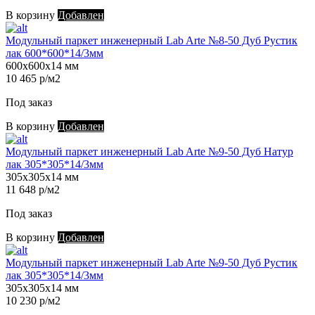
В корзину
Добавлен
Модульный паркет инженерный Lab Arte №8-50 Дуб Рустик
лак 600*600*14/3мм
600х600х14 мм
10 465 р/м2
Под заказ
В корзину
Добавлен
Модульный паркет инженерный Lab Arte №9-50 Дуб Натур
лак 305*305*14/3мм
305х305х14 мм
11 648 р/м2
Под заказ
В корзину
Добавлен
Модульный паркет инженерный Lab Arte №9-50 Дуб Рустик
лак 305*305*14/3мм
305х305х14 мм
10 230 р/м2