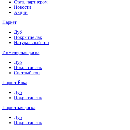
Стать партнером
Новости
Акции
Паркет
Дуб
Покрытие лак
Натуральный тон
Инженерная доска
Дуб
Покрытие лак
Светлый тон
Паркет Ёлка
Дуб
Покрытие лак
Паркетная доска
Дуб
Покрытие лак