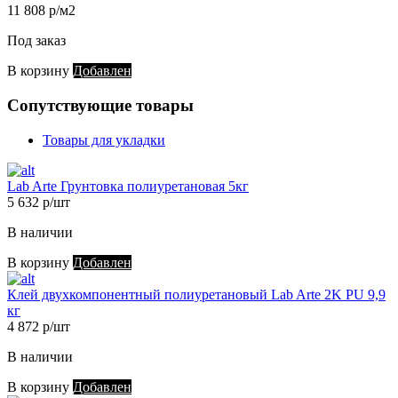
11 808 р/м2
Под заказ
В корзину
Добавлен
Сопутствующие товары
Товары для укладки
Lab Arte Грунтовка полиуретановая 5кг
5 632 р/шт
В наличии
В корзину
Добавлен
Клей двухкомпонентный полиуретановый Lab Arte 2K PU 9,9
кг
4 872 р/шт
В наличии
В корзину
Добавлен