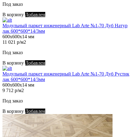
Под заказ
В корзину
Добавлен
Модульный паркет инженерный Lab Arte №1-70 Дуб Натур
лак 600*600*14/3мм
600х600х14 мм
11 021 р/м2
Под заказ
В корзину
Добавлен
Модульный паркет инженерный Lab Arte №1-70 Дуб Рустик
лак 600*600*14/3мм
600х600х14 мм
9 712 р/м2
Под заказ
В корзину
Добавлен