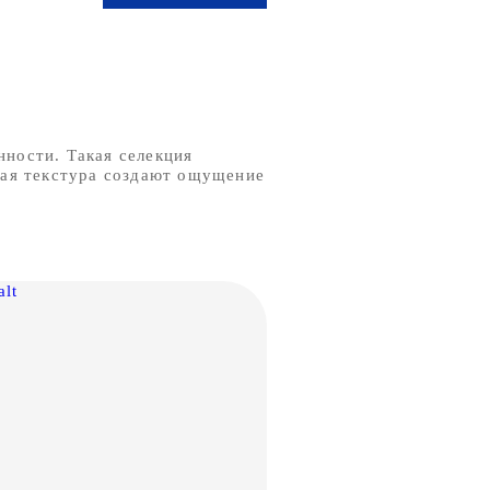
ности. Такая селекция
кая текстура создают ощущение