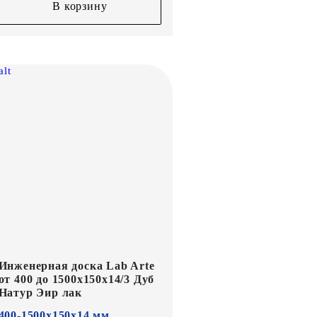
В корзину
Инженерная доска Lab Arte
от 400 до 1500х150х14/3 Дуб
Натур Эир лак
400-1500х150х14 мм