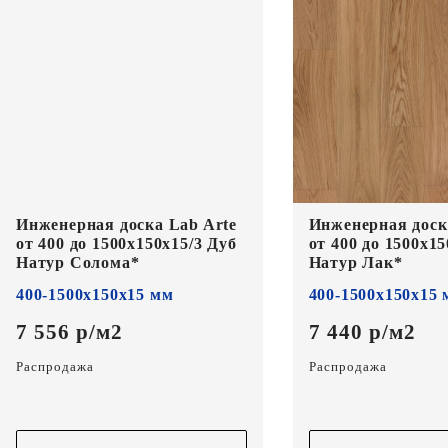
Инженерная доска Lab Arte
Инженерная доск
от 400 до 1500х150х15/3 Дуб
от 400 до 1500х15
Натур Солома*
Натур Лак*
400-1500х150х15 мм
400-1500х150х15
7 556 р/м2
7 440 р/м2
Распродажа
Распродажа