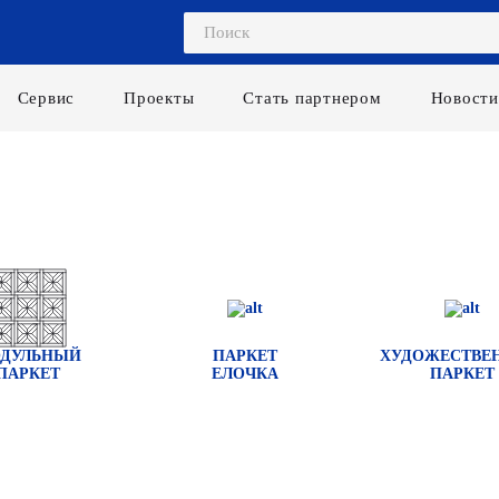
Сервис
Проекты
Стать партнером
Новости
ДУЛЬНЫЙ
ПАРКЕТ
ХУДОЖЕСТВЕ
ПАРКЕТ
ЕЛОЧКА
ПАРКЕТ