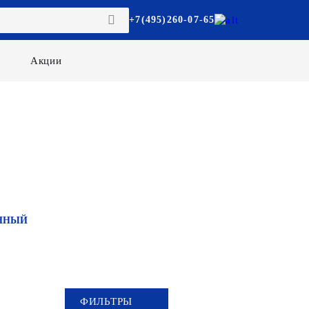
+7(495)260-07-65
Акции
ННЫЙ
ФИЛЬТРЫ