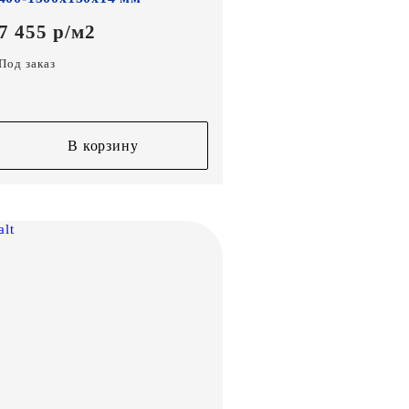
7 455 р/м2
Под заказ
В корзину