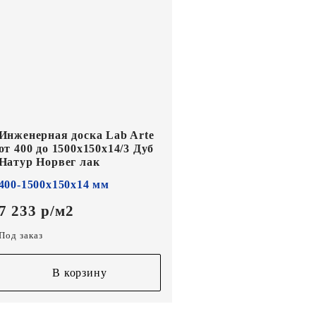
Инженерная доска Lab Arte
от 400 до 1500х150х14/3 Дуб
Натур Норвег лак
400-1500х150х14 мм
7 233 р/м2
Под заказ
В корзину