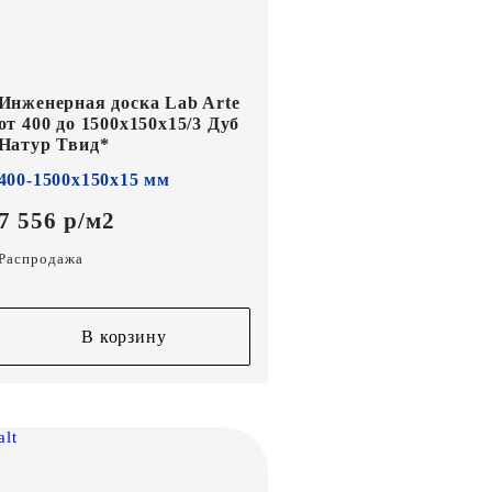
Инженерная доска Lab Arte
от 400 до 1500х150х15/3 Дуб
Натур Твид*
400-1500х150х15 мм
7 556 р/м2
Распродажа
В корзину