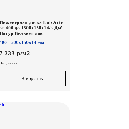
Инженерная доска Lab Arte
от 400 до 1500х150х14/3 Дуб
Натур Вельвет лак
400-1500х150х14 мм
7 233 р/м2
Под заказ
В корзину