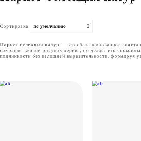
Сортировка:
по умолчанию
Паркет селекция натур
— это сбалансированное сочетан
сохраняет живой рисунок дерева, но делает его спокойн
подлинности без излишней выразительности, формируя у