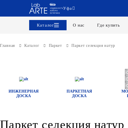
Уфа
Каталог
О нас
Где купить
Главная
Каталог
Паркет
Паркет селекция натур
ИНЖЕНЕРНАЯ
ПАРКЕТНАЯ
МО
ДОСКА
ДОСКА
Паркет селекция натур